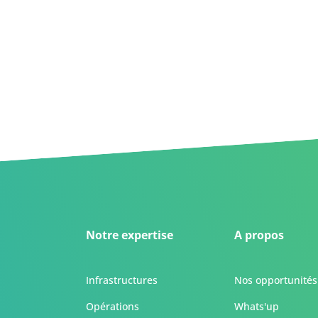
Notre expertise
A propos
Infrastructures
Nos opportunités
Opérations
Whats'up