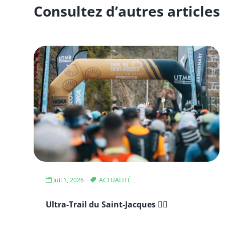
Consultez d’autres articles
Juil 1, 2026
ACTUALITÉ
Ultra-Trail du Saint-Jacques 🏃‍♂️