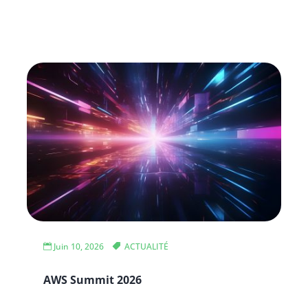
Juin 10, 2026
ACTUALITÉ
AWS Summit 2026