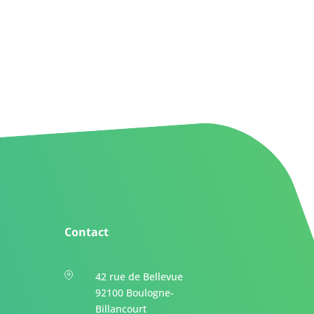
Contact
42 rue de Bellevue
92100 Boulogne-
Billancourt