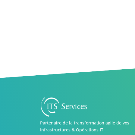
Partenaire de la transformation agile de vos
Infrastructures & Opérations IT