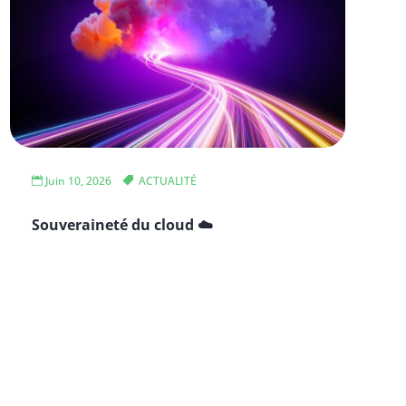
Juin 10, 2026
ACTUALITÉ
Souveraineté du cloud ☁️