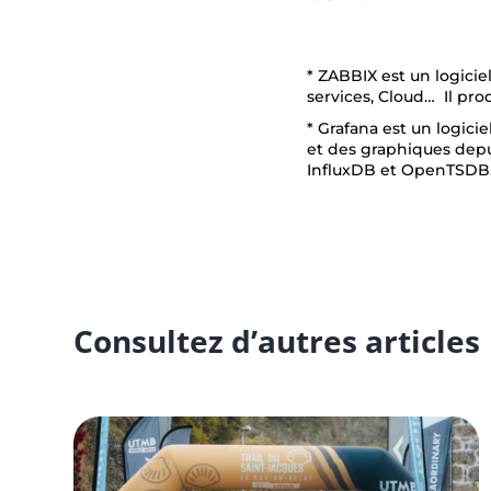
* ZABBIX est un logiciel
services, Cloud… Il p
* Grafana est un logici
et des graphiques dep
InfluxDB et OpenTSDB
Consultez d’autres articles