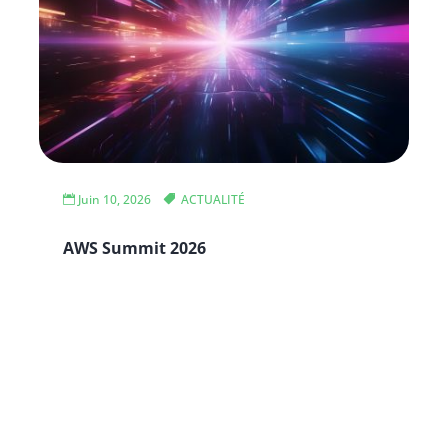
Juin 10, 2026
ACTUALITÉ
AWS Summit 2026