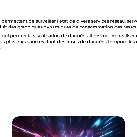
 permettant de surveiller l’état de divers services réseau, serv
roduit des graphiques dynamiques de consommation des ressou
el qui permet la visualisation de données. Il permet de réalise
uis plusieurs sources dont des bases de données temporelles
.