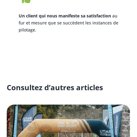
Un client qui nous manifeste sa satisfaction
au
fur et mesure que se succèdent les instances de
pilotage.
Consultez d’autres articles