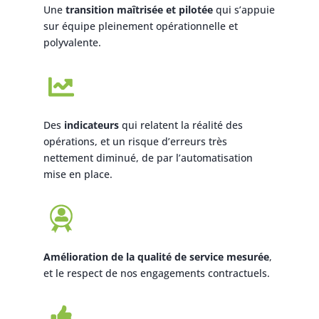
Une
transition maîtrisée et pilotée
qui s’appuie
sur équipe pleinement opérationnelle et
polyvalente.
Des
indicateurs
qui relatent la réalité des
opérations, et un risque d’erreurs très
nettement diminué, de par l’automatisation
mise en place.
Amélioration de la qualité de service mesurée
,
et le respect de nos engagements contractuels.