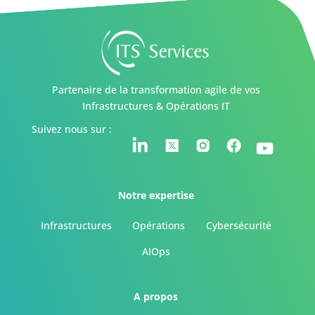
Partenaire de la transformation agile de vos
Infrastructures & Opérations IT
Suivez nous sur :
Notre expertise
Infrastructures
Opérations
Cybersécurité
AIOps
A propos