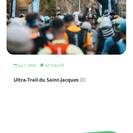
Juil 1, 2026
ACTUALITÉ
Ultra-Trail du Saint-Jacques 🏃‍♂️