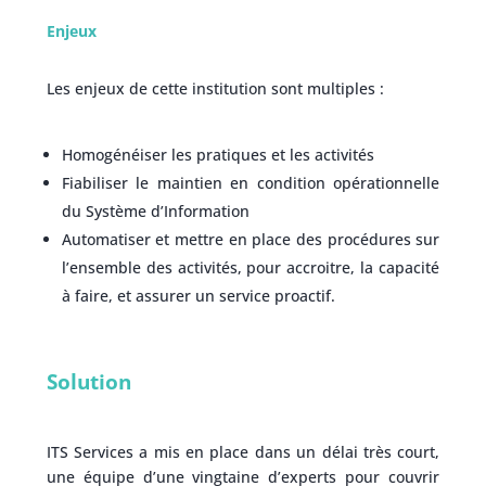
Enjeux
Les enjeux de cette institution sont multiples :
Homogénéiser les pratiques et les activités
Fiabiliser le maintien en condition opérationnelle
du Système d’Information
Automatiser et mettre en place des procédures sur
l’ensemble des activités, pour accroitre, la capacité
à faire, et assurer un service proactif.
Solution
ITS Services a mis en place dans un délai très court,
une équipe d’une vingtaine d’experts pour couvrir