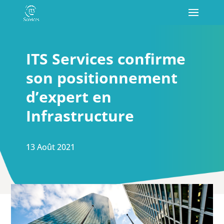
ITS Services confirme
son positionnement
d’expert en
Infrastructure
13 Août 2021