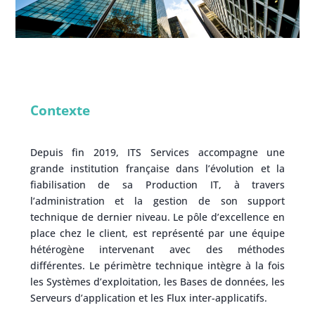
Contexte
Depuis fin 2019, ITS Services accompagne une
grande institution française dans l’évolution et la
fiabilisation de sa Production IT, à travers
l’administration et la gestion de son support
technique de dernier niveau. Le pôle d’excellence en
place chez le client, est représenté par une équipe
hétérogène intervenant avec des méthodes
différentes. Le périmètre technique intègre à la fois
les Systèmes d’exploitation, les Bases de données, les
Serveurs d’application et les Flux inter-applicatifs.