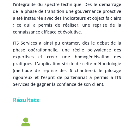
l’intégralité du spectre technique. Dès le démarrage
de la phase de transition une gouvernance proactive
a été instaurée avec des indicateurs et objectifs clairs
; ce qui a permis de réaliser, une reprise de la
connaissance efficace et évolutive.
ITS Services a ainsi pu entamer, dès le début de la
phase opérationnelle, une réelle polyvalence des
expertises et créer une homogénéisation des
pratiques. L’application stricte de cette méthodologie
(méthode de reprise des 6 chantiers), le pilotage
rigoureux et l’esprit de partenariat a permis à ITS
Services de gagner la confiance de son client.
Résultats