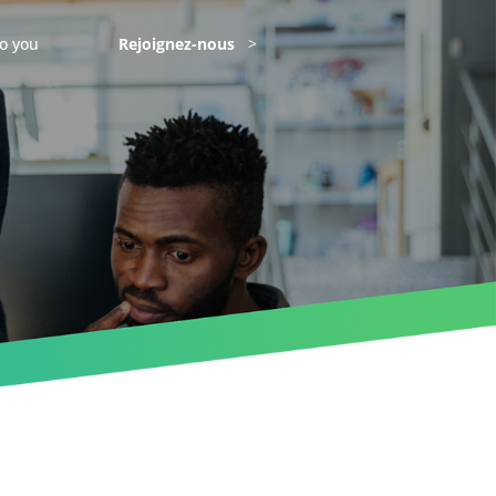
o you
Rejoignez-nous