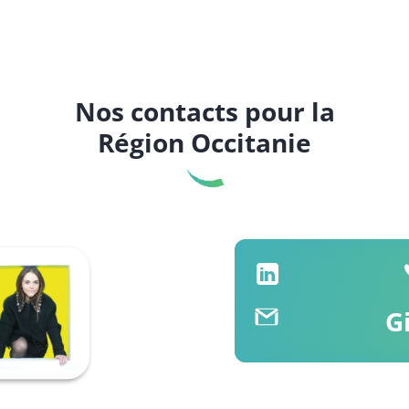
Nos contacts pour la
Région Occitanie
G