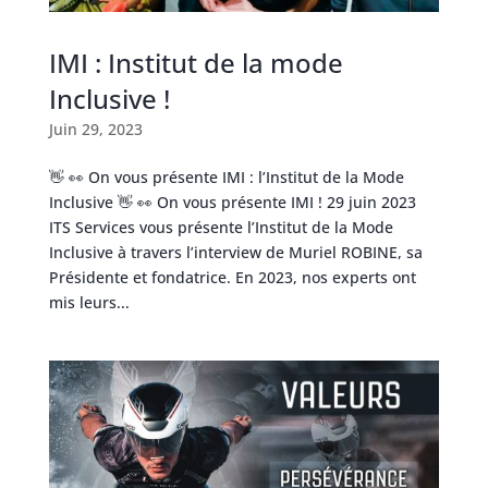
IMI : Institut de la mode
Inclusive !
Juin 29, 2023
👋 👀 On vous présente IMI : l’Institut de la Mode
Inclusive 👋 👀 On vous présente IMI ! 29 juin 2023
ITS Services vous présente l’Institut de la Mode
Inclusive à travers l’interview de Muriel ROBINE, sa
Présidente et fondatrice. En 2023, nos experts ont
mis leurs...