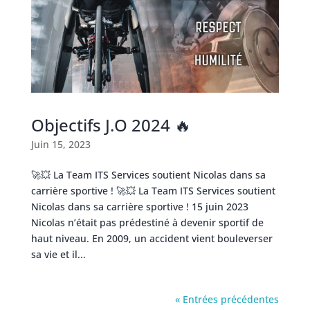
Objectifs J.O 2024 🔥
Juin 15, 2023
🚀💥 La Team ITS Services soutient Nicolas dans sa
carrière sportive ! 🚀💥 La Team ITS Services soutient
Nicolas dans sa carrière sportive ! 15 juin 2023
Nicolas n’était pas prédestiné à devenir sportif de
haut niveau. En 2009, un accident vient bouleverser
sa vie et il...
« Entrées précédentes