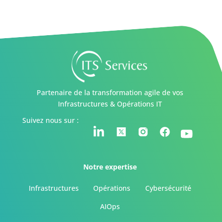
Partenaire de la transformation agile de vos
Infrastructures & Opérations IT
Suivez nous sur :
Notre expertise
Infrastructures
Opérations
Cybersécurité
AIOps