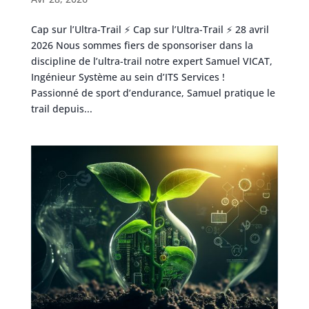
Cap sur l’Ultra-Trail ⚡️ Cap sur l’Ultra-Trail ⚡️ 28 avril
2026 Nous sommes fiers de sponsoriser dans la
discipline de l’ultra-trail notre expert Samuel VICAT,
Ingénieur Système au sein d’ITS Services !
Passionné de sport d’endurance, Samuel pratique le
trail depuis...