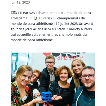
Juil 12, 2023
💥🥰 👇🏼 Paris23 I championnats du monde de para
athlétisme ! 💥🥰 👇🏼 Paris23 I championnats du
monde de para athlétisme ! 12 juillet 2023 Un avant-
goût des jeux #Paris2024 au Stade Charléty à Paris
qui accueille actuellement les championnats du
monde de para athlétisme !...