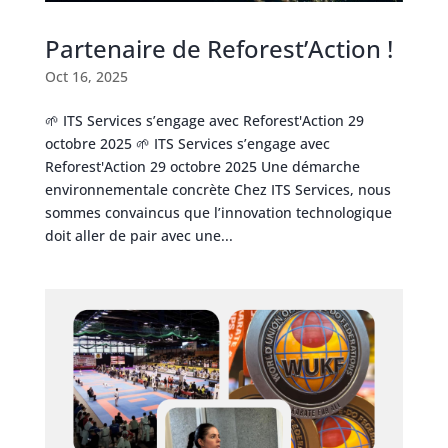
Partenaire de Reforest’Action !
Oct 16, 2025
🌱 ITS Services s’engage avec Reforest'Action 29
octobre 2025 🌱 ITS Services s’engage avec
Reforest'Action 29 octobre 2025 Une démarche
environnementale concrète Chez ITS Services, nous
sommes convaincus que l’innovation technologique
doit aller de pair avec une...