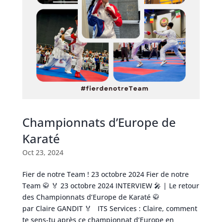
Championnats d’Europe de
Karaté
Oct 23, 2024
Fier de notre Team ! 23 octobre 2024 Fier de notre
Team 🥋 🏅 23 octobre 2024 INTERVIEW 🎤 | Le retour
des Championnats d’Europe de Karaté 🥋
par Claire GANDIT 🏅 ITS Services : Claire, comment
te sens-tu après ce championnat d’Europe en