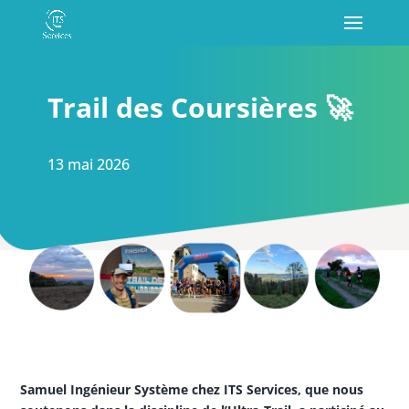
Trail des Coursières 🚀
13 mai 2026
Samuel Ingénieur Système chez ITS Services, que nous