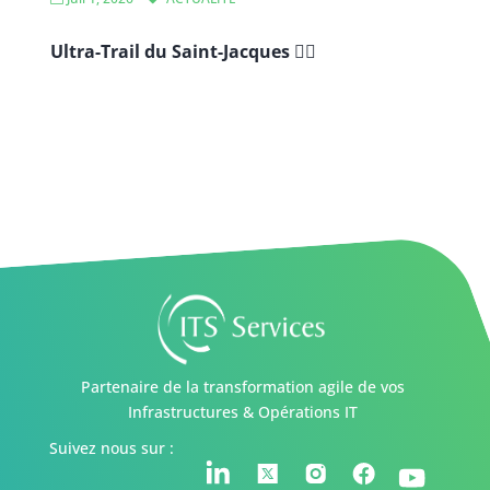
Ultra-Trail du Saint-Jacques 🏃‍♂️
Partenaire de la transformation agile de vos
Infrastructures & Opérations IT
Suivez nous sur :