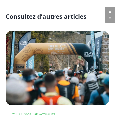
Consultez d’autres articles
Juil 1, 2026
ACTUALITÉ