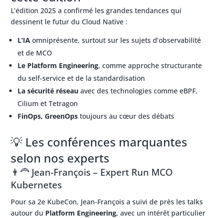
L’édition 2025 a confirmé les grandes tendances qui
dessinent le futur du Cloud Native :
L’IA
omniprésente, surtout sur les sujets d’observabilité
et de MCO
Le Platform Engineering
, comme approche structurante
du self-service et de la standardisation
La sécurité réseau
avec des technologies comme eBPF,
Cilium et Tetragon
FinOps, GreenOps
toujours au cœur des débats
💡 Les conférences marquantes
selon nos experts
👨‍🦰 Jean-François – Expert Run MCO
Kubernetes
Pour sa 2e KubeCon, Jean-François a suivi de près les talks
autour du
Platform Engineering
, avec un intérêt particulier