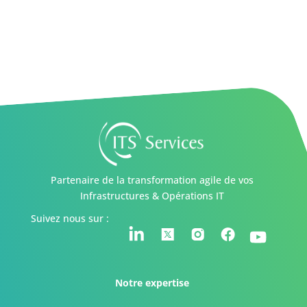
Partenaire de la transformation agile de vos
Infrastructures & Opérations IT
Suivez nous sur :
Notre expertise