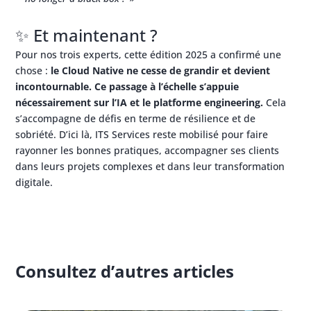
✨ Et maintenant ?
Pour nos trois experts, cette édition 2025 a confirmé une
chose :
le Cloud Native ne cesse de grandir et devient
incontournable. Ce passage à l’échelle s’appuie
nécessairement sur l’IA et le platforme engineering.
Cela
s’accompagne de défis en terme de résilience et de
sobriété. D’ici là, ITS Services reste mobilisé pour faire
rayonner les bonnes pratiques, accompagner ses clients
dans leurs projets complexes et dans leur transformation
digitale.
Consultez d’autres articles