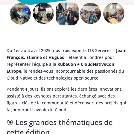
Du 1er au 4 avril 2025, nos trois experts ITS Services –
Jean-
François, Etienne et Hugues
– étaient à Londres pour
représenter l’équipe à la
KubeCon + CloudNativeCon
Europe
, le rendez-vous incontournable des passionnés du
Cloud Native et des technologies open source.
Pendant 4 jours, ils ont exploré les dernières innovations,
assisté à des keynotes percutantes, échangé avec des
figures clés de la communauté et découvert des projets qui
façonneront l’avenir du Cloud.
🎯 Les grandes thématiques de
cette édition