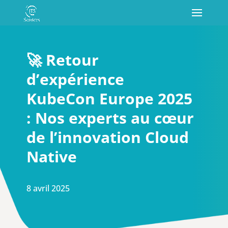
🚀 Retour
d’expérience
KubeCon Europe 2025
: Nos experts au cœur
de l’innovation Cloud
Native
8 avril 2025