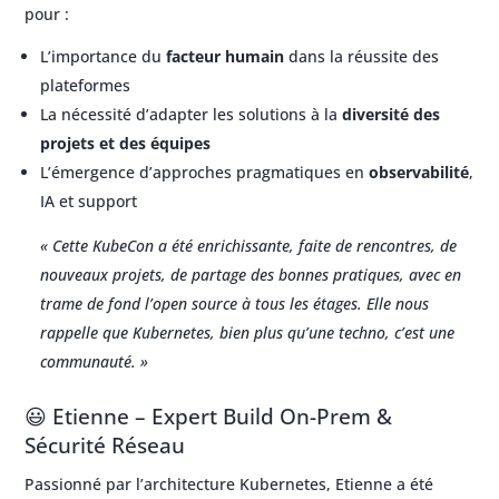
pour :
L’importance du
facteur humain
dans la réussite des
plateformes
La nécessité d’adapter les solutions à la
diversité des
projets et des équipes
L’émergence d’approches pragmatiques en
observabilité
,
IA et support
« Cette KubeCon a été enrichissante, faite de rencontres, de
nouveaux projets, de partage des bonnes pratiques, avec en
trame de fond l’open source à tous les étages. Elle nous
rappelle que Kubernetes, bien plus qu’une techno, c’est une
communauté. »
😃 Etienne – Expert Build On-Prem &
Sécurité Réseau
Passionné par l’architecture Kubernetes, Etienne a été