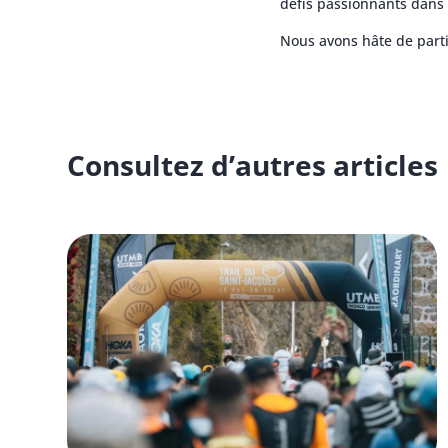
défis passionnants dans
Nous avons hâte de partic
Consultez d’autres articles