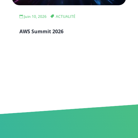
Juin 10, 2026
ACTUALITÉ
AWS Summit 2026