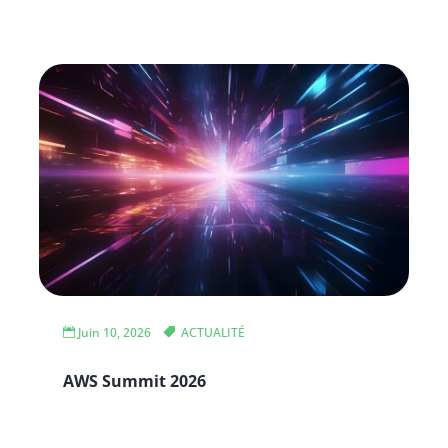
Juin 10, 2026
ACTUALITÉ
AWS Summit 2026