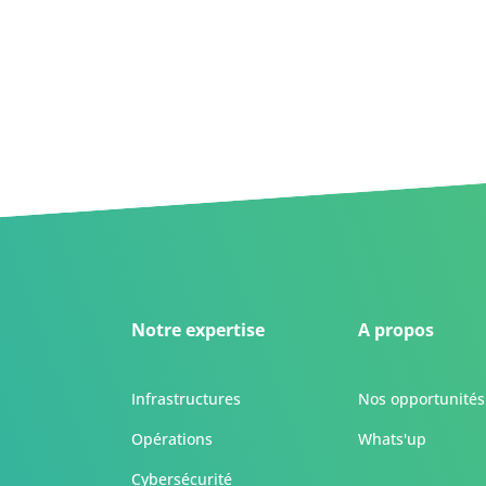
Notre expertise
A propos
Infrastructures
Nos opportunités
Opérations
Whats'up
Cybersécurité