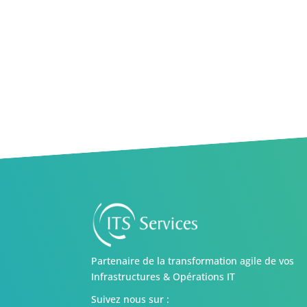
Partenaire de la transformation agile de vos
Infrastructures & Opérations IT
Suivez nous sur :