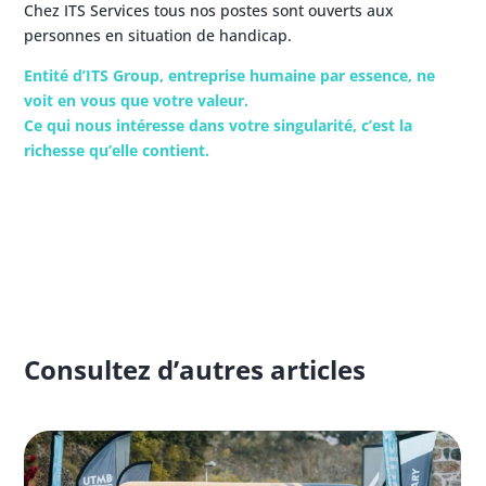
Chez ITS Services tous nos postes sont ouverts aux
personnes en situation de handicap.
Entité d’ITS Group, entreprise humaine par essence, ne
voit en vous que votre valeur.
Ce qui nous intéresse dans votre singularité, c’est la
richesse qu’elle contient.
Consultez d’autres articles