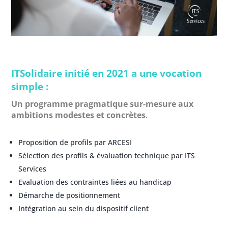
ITSolidaire initié en 2021 a une vocation
simple :
Un programme pragmatique sur-mesure aux
ambitions modestes et concrètes
.
Proposition de profils par ARCESI
Sélection des profils & évaluation technique par ITS
Services
Evaluation des contraintes liées au handicap
Démarche de positionnement
Intégration au sein du dispositif client