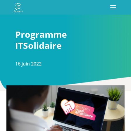
Programme
ITSolidaire
16 juin 2022