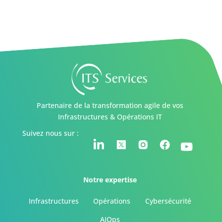
Partenaire de la transformation agile de vos
Infrastructures & Opérations IT
Suivez nous sur :
Notre expertise
Infrastructures
Opérations
Cybersécurité
AIOps