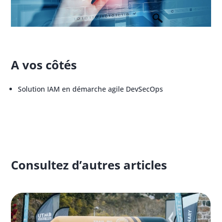
A vos côtés
Solution IAM en démarche agile DevSecOps
Consultez d’autres articles