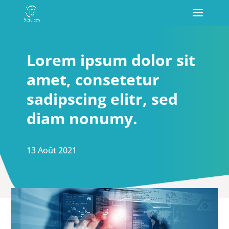
Lorem ipsum dolor sit
amet, consetetur
sadipscing elitr, sed
diam nonumy.
13 Août 2021